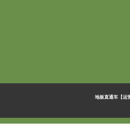
地板直通车【运