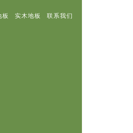
地板
实木地板
联系我们