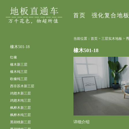
首页
强化复合地
当前位置：首页 > 三层实木地板 > 
橡木501-18
橡木501-18
红橡
橡木新三层
橡木纯三层
欧橡纯三层
西非苏木新三层
鸡翅木新三层
鸡翅木纯三层
枫桦木新三层
枫桦木纯三层
详细介绍
黑胡桃新三层