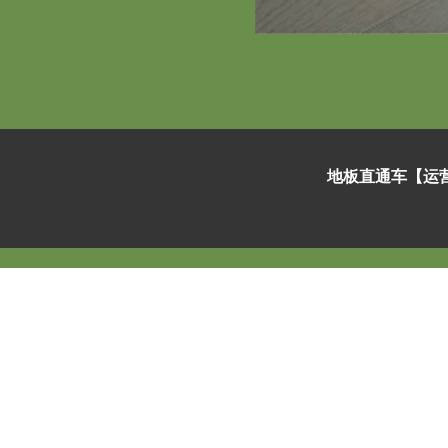
地板直通车【运