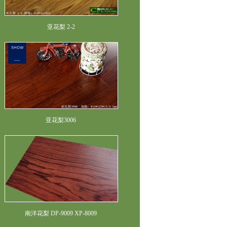
亚花梨 2-2
亚花梨3006
南洋花梨 DP-9009 XP-8009