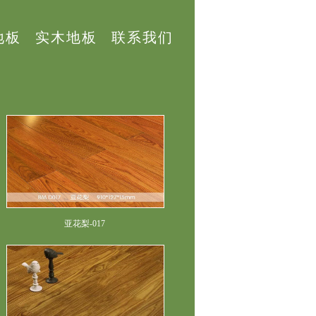
地板
实木地板
联系我们
亚花梨-017