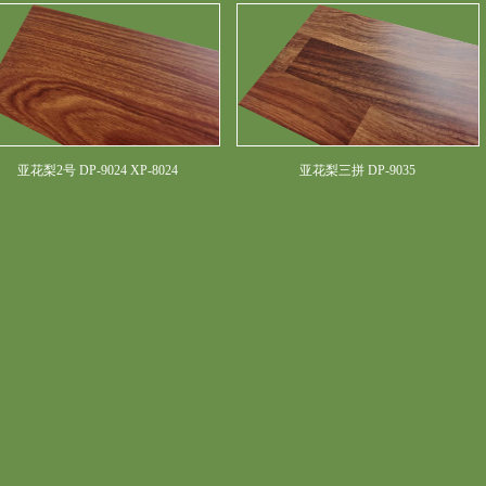
亚花梨2号 DP-9024 XP-8024
亚花梨三拼 DP-9035