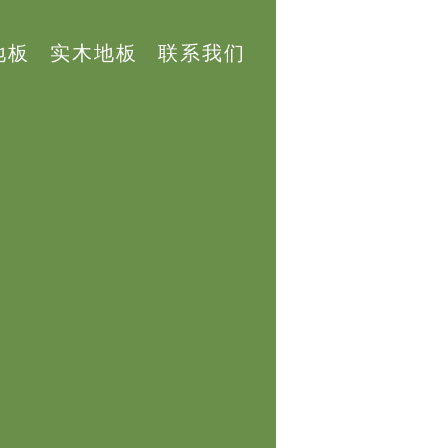
地板
实木地板
联系我们